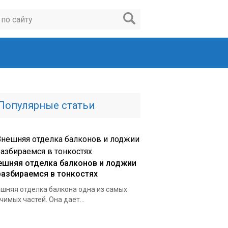
Популярные статьи
ешняя отделка балконов и лоджии
разбираемся в тонкостях
шняя отделка балкона одна из самых
чимых частей. Она дает...