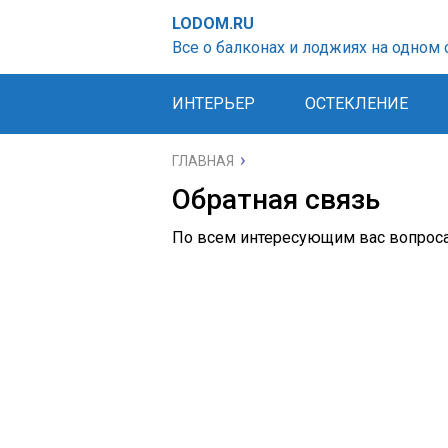
LODOM.RU
Все о балконах и лоджиях на одном 
ИНТЕРЬЕР
ОСТЕКЛЕНИЕ
ГЛАВНАЯ
Обратная связь
По всем интересующим вас вопросам